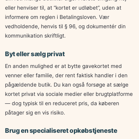
eller henviser til, at “kortet er udløbet”, uden at
informere om reglen i Betalingsloven. Vær
vedholdende, henvis til § 96, og dokumentér din
kommunikation skriftligt.
Byt eller sælg privat
En anden mulighed er at bytte gavekortet med
venner eller familie, der rent faktisk handler i den
pågældende butik. Du kan også forsøge at sælge
kortet privat via sociale medier eller brugtplatforme
— dog typisk til en reduceret pris, da køberen
påtager sig en vis risiko.
Brug en specialiseret opkøbstjeneste