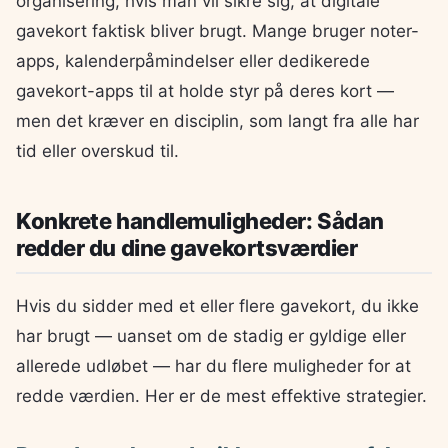
organisering, hvis man vil sikre sig, at digitale
gavekort faktisk bliver brugt. Mange bruger noter-
apps, kalenderpåmindelser eller dedikerede
gavekort-apps til at holde styr på deres kort —
men det kræver en disciplin, som langt fra alle har
tid eller overskud til.
Konkrete handlemuligheder: Sådan
redder du dine gavekortsværdier
Hvis du sidder med et eller flere gavekort, du ikke
har brugt — uanset om de stadig er gyldige eller
allerede udløbet — har du flere muligheder for at
redde værdien. Her er de mest effektive strategier.