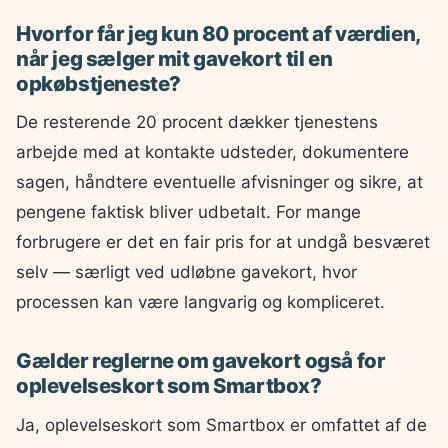
Hvorfor får jeg kun 80 procent af værdien,
når jeg sælger mit gavekort til en
opkøbstjeneste?
De resterende 20 procent dækker tjenestens
arbejde med at kontakte udsteder, dokumentere
sagen, håndtere eventuelle afvisninger og sikre, at
pengene faktisk bliver udbetalt. For mange
forbrugere er det en fair pris for at undgå besværet
selv — særligt ved udløbne gavekort, hvor
processen kan være langvarig og kompliceret.
Gælder reglerne om gavekort også for
oplevelseskort som Smartbox?
Ja, oplevelseskort som Smartbox er omfattet af de