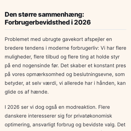
Den større sammenhæng:
Forbrugerbevidsthed i 2026
Problemet med ubrugte gavekort afspejler en
bredere tendens i moderne forbrugerliv: Vi har flere
muligheder, flere tilbud og flere ting at holde styr
på end nogensinde før. Det skaber et konstant pres
på vores opmærksomhed og beslutningsevne, som
betyder, at selv værdi, vi allerede har i hånden, kan
glide os af hænde.
I 2026 ser vi dog også en modreaktion. Flere
danskere interesserer sig for privatøkonomisk
optimering, ansvarligt forbrug og bevidste valg. Det