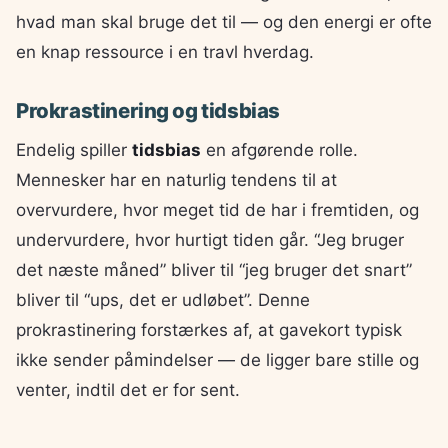
hvad man skal bruge det til — og den energi er ofte
en knap ressource i en travl hverdag.
Prokrastinering og tidsbias
Endelig spiller
tidsbias
en afgørende rolle.
Mennesker har en naturlig tendens til at
overvurdere, hvor meget tid de har i fremtiden, og
undervurdere, hvor hurtigt tiden går. “Jeg bruger
det næste måned” bliver til “jeg bruger det snart”
bliver til “ups, det er udløbet”. Denne
prokrastinering forstærkes af, at gavekort typisk
ikke sender påmindelser — de ligger bare stille og
venter, indtil det er for sent.