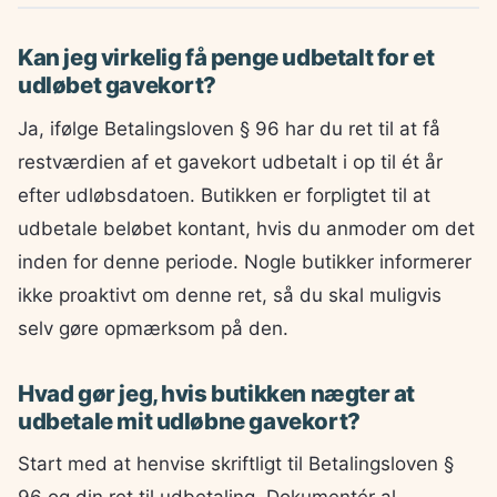
Kan jeg virkelig få penge udbetalt for et
udløbet gavekort?
Ja, ifølge Betalingsloven § 96 har du ret til at få
restværdien af et gavekort udbetalt i op til ét år
efter udløbsdatoen. Butikken er forpligtet til at
udbetale beløbet kontant, hvis du anmoder om det
inden for denne periode. Nogle butikker informerer
ikke proaktivt om denne ret, så du skal muligvis
selv gøre opmærksom på den.
Hvad gør jeg, hvis butikken nægter at
udbetale mit udløbne gavekort?
Start med at henvise skriftligt til Betalingsloven §