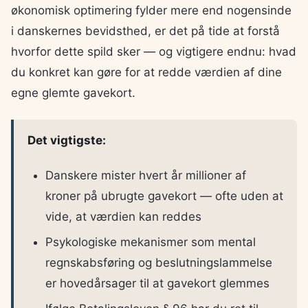
økonomisk optimering fylder mere end nogensinde
i danskernes bevidsthed, er det på tide at forstå
hvorfor dette spild sker — og vigtigere endnu: hvad
du konkret kan gøre for at redde værdien af dine
egne glemte gavekort.
Det vigtigste:
Danskere mister hvert år millioner af
kroner på ubrugte gavekort — ofte uden at
vide, at værdien kan reddes
Psykologiske mekanismer som mental
regnskabsføring og beslutningslammelse
er hovedårsager til at gavekort glemmes