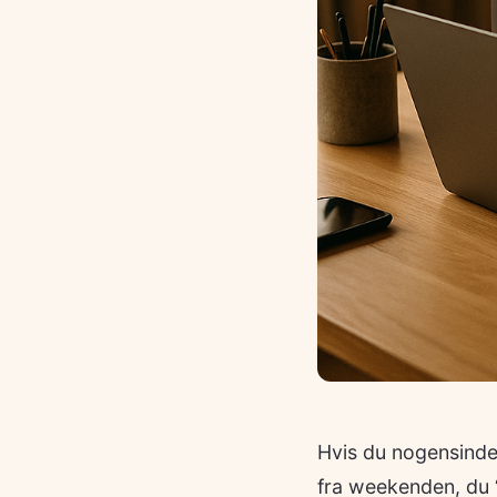
Hvis du nogensinde
fra weekenden, du “