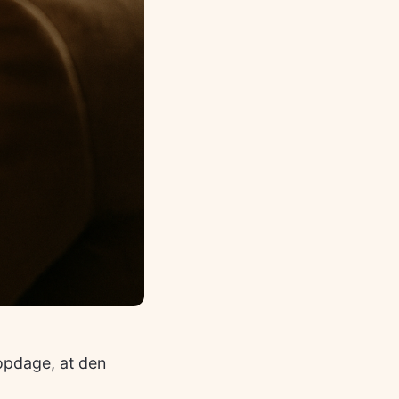
 opdage, at den