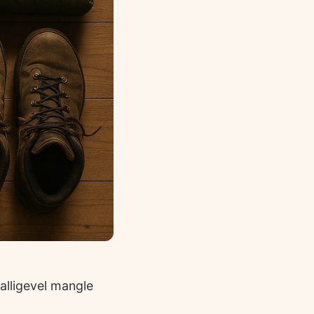
alligevel mangle