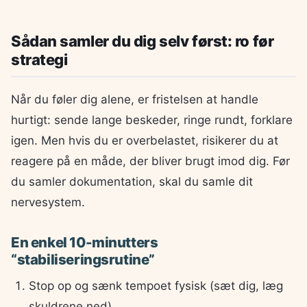
Sådan samler du dig selv først: ro før
strategi
Når du føler dig alene, er fristelsen at handle
hurtigt: sende lange beskeder, ringe rundt, forklare
igen. Men hvis du er overbelastet, risikerer du at
reagere på en måde, der bliver brugt imod dig. Før
du samler dokumentation, skal du samle dit
nervesystem.
En enkel 10-minutters
“stabiliseringsrutine”
Stop op og sænk tempoet fysisk (sæt dig, læg
skuldrene ned).