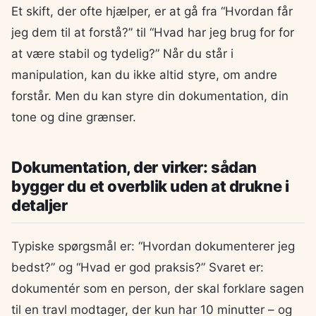
Et skift, der ofte hjælper, er at gå fra “Hvordan får
jeg dem til at forstå?” til “Hvad har jeg brug for for
at være stabil og tydelig?” Når du står i
manipulation, kan du ikke altid styre, om andre
forstår. Men du kan styre din dokumentation, din
tone og dine grænser.
Dokumentation, der virker: sådan
bygger du et overblik uden at drukne i
detaljer
Typiske spørgsmål er: “Hvordan dokumenterer jeg
bedst?” og “Hvad er god praksis?” Svaret er:
dokumentér som en person, der skal forklare sagen
til en travl modtager, der kun har 10 minutter – og