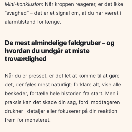
Mini-konklusion:
Når kroppen reagerer, er det ikke
“svaghed” – det er et signal om, at du har været i
alarmtilstand for længe.
De mest almindelige faldgruber – og
hvordan du undgår at miste
troværdighed
Når du er presset, er det let at komme til at gøre
det, der føles mest naturligt: forklare alt, vise alle
beskeder, fortælle hele historien fra start. Men i
praksis kan det skade din sag, fordi modtageren
drukner i detaljer eller fokuserer på din reaktion
frem for mønsteret.