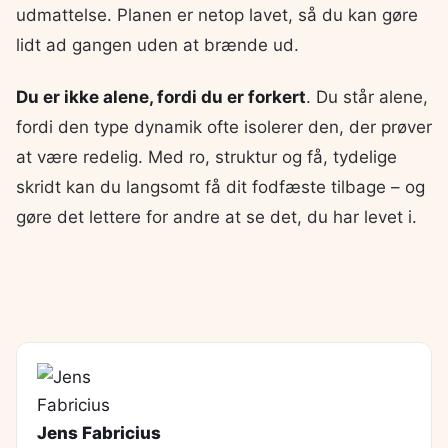
udmattelse. Planen er netop lavet, så du kan gøre
lidt ad gangen uden at brænde ud.
Du er ikke alene, fordi du er forkert
. Du står alene,
fordi den type dynamik ofte isolerer den, der prøver
at være redelig. Med ro, struktur og få, tydelige
skridt kan du langsomt få dit fodfæste tilbage – og
gøre det lettere for andre at se det, du har levet i.
Jens Fabricius