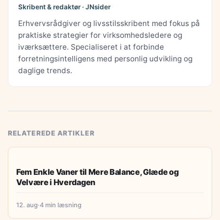
Skribent & redaktør · JNsider
Erhvervsrådgiver og livsstilsskribent med fokus på
praktiske strategier for virksomhedsledere og
iværksættere. Specialiseret i at forbinde
forretningsintelligens med personlig udvikling og
daglige trends.
RELATEREDE ARTIKLER
LIVSSTIL & INSPIRATION
Fem Enkle Vaner til Mere Balance, Glæde og
Velvære i Hverdagen
12. aug
·
4 min læsning