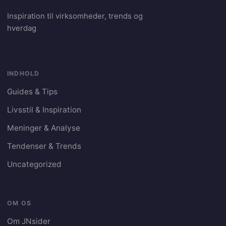
Inspiration til virksomheder, trends og
hverdag
INDHOLD
Guides & Tips
Livsstil & Inspiration
Meninger & Analyse
Tendenser & Trends
Uncategorized
OM OS
Om JNsider