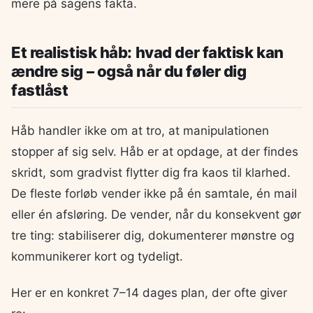
mere på sagens fakta.
Et realistisk håb: hvad der faktisk kan
ændre sig – også når du føler dig
fastlåst
Håb handler ikke om at tro, at manipulationen
stopper af sig selv. Håb er at opdage, at der findes
skridt, som gradvist flytter dig fra kaos til klarhed.
De fleste forløb vender ikke på én samtale, én mail
eller én afsløring. De vender, når du konsekvent gør
tre ting: stabiliserer dig, dokumenterer mønstre og
kommunikerer kort og tydeligt.
Her er en konkret 7–14 dages plan, der ofte giver