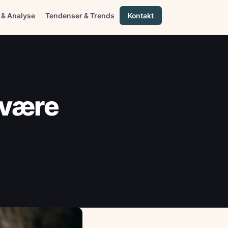
 & Analyse
Tendenser & Trends
Kontakt
 være