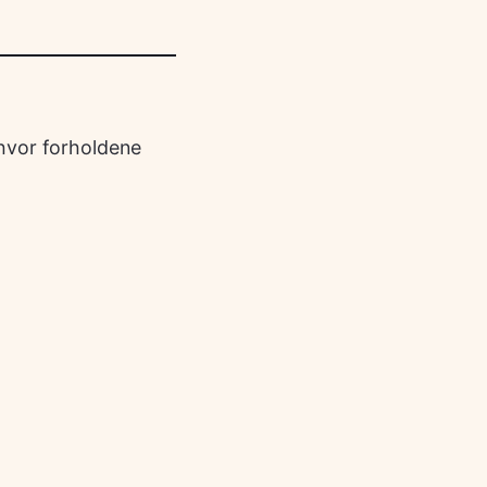
 hvor forholdene