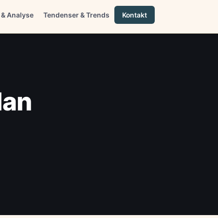
 & Analyse
Tendenser & Trends
Kontakt
dan