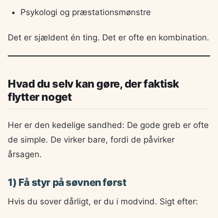
Psykologi og præstationsmønstre
Det er sjældent én ting. Det er ofte en kombination.
Hvad du selv kan gøre, der faktisk
flytter noget
Her er den kedelige sandhed: De gode greb er ofte
de simple. De virker bare, fordi de påvirker
årsagen.
1) Få styr på søvnen først
Hvis du sover dårligt, er du i modvind. Sigt efter: