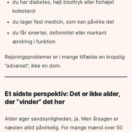
du har diabetes, højt blodtryk eller forhøjet
kolesterol
du tager fast medicin, som kan påvirke det
du får smerter, deformitet eller markant
ændring i funktion
Rejsningsproblemer er i mange tilfælde en kropslig
“advarsel”, ikke en dom.
Et sidste perspektiv: Det er ikke alder,
der “vinder” det her
Alder øger sandsynligheden, ja. Men årsagen er
næsten altid påvirkelig. For mange mænd over 50