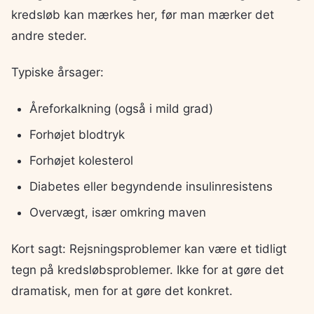
kredsløb kan mærkes her, før man mærker det
andre steder.
Typiske årsager:
Åreforkalkning (også i mild grad)
Forhøjet blodtryk
Forhøjet kolesterol
Diabetes eller begyndende insulinresistens
Overvægt, især omkring maven
Kort sagt: Rejsningsproblemer kan være et tidligt
tegn på kredsløbsproblemer. Ikke for at gøre det
dramatisk, men for at gøre det konkret.