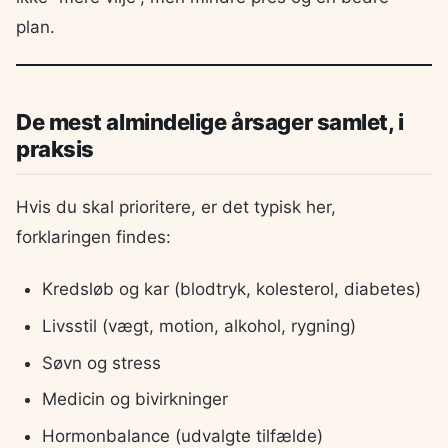
plan.
De mest almindelige årsager samlet, i
praksis
Hvis du skal prioritere, er det typisk her,
forklaringen findes:
Kredsløb og kar (blodtryk, kolesterol, diabetes)
Livsstil (vægt, motion, alkohol, rygning)
Søvn og stress
Medicin og bivirkninger
Hormonbalance (udvalgte tilfælde)