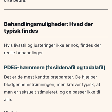
ofte bedre.
Behandlingsmuligheder: Hvad der
typisk findes
Hvis livsstil og justeringer ikke er nok, findes der
reelle behandlinger.
PDE5-hæmmere (fx sildenafil og tadalafil)
Det er de mest kendte præparater. De hjælper
blodgennemstrømningen, men kræver typisk, at
man er seksuelt stimuleret, og de passer ikke til
alle.