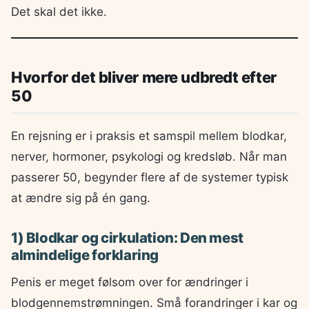
Det skal det ikke.
Hvorfor det bliver mere udbredt efter
50
En rejsning er i praksis et samspil mellem blodkar,
nerver, hormoner, psykologi og kredsløb. Når man
passerer 50, begynder flere af de systemer typisk
at ændre sig på én gang.
1) Blodkar og cirkulation: Den mest
almindelige forklaring
Penis er meget følsom over for ændringer i
blodgennemstrømningen. Små forandringer i kar og