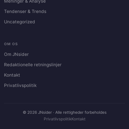
Meninger & Analyse
Tendenser & Trends
Uncategorized
OM OS
Om JNsider
Redaktionelle retningslinjer
Kontakt
Privatlivspolitik
© 2026 JNsider · Alle rettigheder forbeholdes
Privatlivspolitik
Kontakt