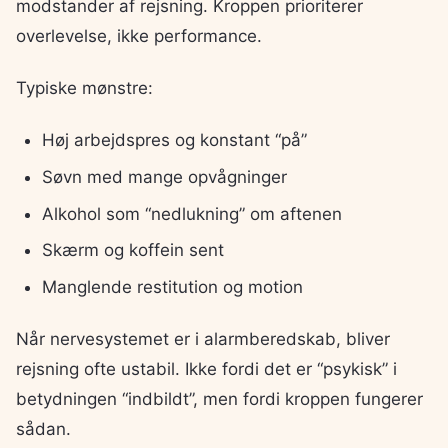
modstander af rejsning. Kroppen prioriterer
overlevelse, ikke performance.
Typiske mønstre:
Høj arbejdspres og konstant “på”
Søvn med mange opvågninger
Alkohol som “nedlukning” om aftenen
Skærm og koffein sent
Manglende restitution og motion
Når nervesystemet er i alarmberedskab, bliver
rejsning ofte ustabil. Ikke fordi det er “psykisk” i
betydningen “indbildt”, men fordi kroppen fungerer
sådan.