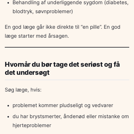
Behandling af underliggende sygdom (diabetes,
blodtryk, søvnproblemer)
En god læge går ikke direkte til “en pille”. En god
læge starter med årsagen.
Hvornår du bør tage det seriøst og få
det undersøgt
Søg læge, hvis:
problemet kommer pludseligt og vedvarer
du har brystsmerter, åndenød eller mistanke om
hjerteproblemer