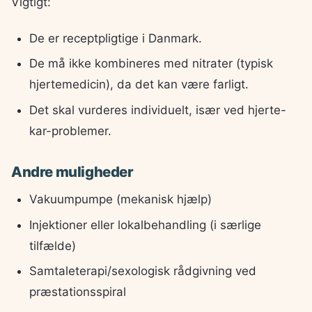
Vigtigt:
De er receptpligtige i Danmark.
De må ikke kombineres med nitrater (typisk
hjertemedicin), da det kan være farligt.
Det skal vurderes individuelt, især ved hjerte-
kar-problemer.
Andre muligheder
Vakuumpumpe (mekanisk hjælp)
Injektioner eller lokalbehandling (i særlige
tilfælde)
Samtaleterapi/sexologisk rådgivning ved
præstationsspiral