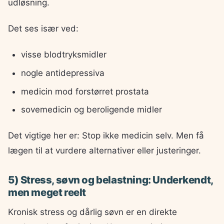
udløsning.
Det ses især ved:
visse blodtryksmidler
nogle antidepressiva
medicin mod forstørret prostata
sovemedicin og beroligende midler
Det vigtige her er: Stop ikke medicin selv. Men få
lægen til at vurdere alternativer eller justeringer.
5) Stress, søvn og belastning: Underkendt,
men meget reelt
Kronisk stress og dårlig søvn er en direkte