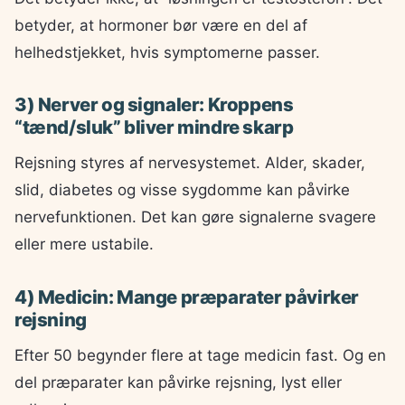
betyder, at hormoner bør være en del af
helhedstjekket, hvis symptomerne passer.
3) Nerver og signaler: Kroppens
“tænd/sluk” bliver mindre skarp
Rejsning styres af nervesystemet. Alder, skader,
slid, diabetes og visse sygdomme kan påvirke
nervefunktionen. Det kan gøre signalerne svagere
eller mere ustabile.
4) Medicin: Mange præparater påvirker
rejsning
Efter 50 begynder flere at tage medicin fast. Og en
del præparater kan påvirke rejsning, lyst eller