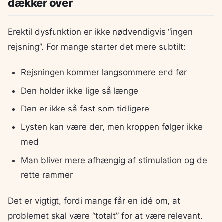
dækker over
Erektil dysfunktion er ikke nødvendigvis “ingen
rejsning”. For mange starter det mere subtilt:
Rejsningen kommer langsommere end før
Den holder ikke lige så længe
Den er ikke så fast som tidligere
Lysten kan være der, men kroppen følger ikke
med
Man bliver mere afhængig af stimulation og de
rette rammer
Det er vigtigt, fordi mange får en idé om, at
problemet skal være “totalt” for at være relevant.