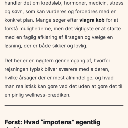
handler det om kredsløb, hormoner, medicin, stress
og søvn, som kan vurderes og forbedres med en
konkret plan. Mange søger efter
viagra køb
for at
forstå mulighederne, men det vigtigste er at starte
med en faglig afklaring af årsagen og vælge en
løsning, der er både sikker og lovlig.
Det her er en nøgtern gennemgang af, hvorfor
rejsningen typisk bliver sværere med alderen,
hvilke årsager der er mest almindelige, og hvad
man realistisk kan gøre ved det uden at gøre det til
en pinlig wellness-prædiken.
Først: Hvad “impotens” egentlig