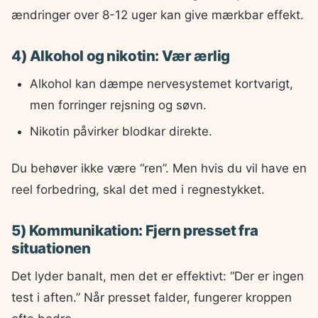
ændringer over 8-12 uger kan give mærkbar effekt.
4) Alkohol og nikotin: Vær ærlig
Alkohol kan dæmpe nervesystemet kortvarigt,
men forringer rejsning og søvn.
Nikotin påvirker blodkar direkte.
Du behøver ikke være “ren”. Men hvis du vil have en
reel forbedring, skal det med i regnestykket.
5) Kommunikation: Fjern presset fra
situationen
Det lyder banalt, men det er effektivt: “Der er ingen
test i aften.” Når presset falder, fungerer kroppen